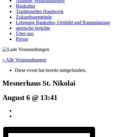
Aktuelle Veranstaltungen
Baukultur
Traditionelles Handwerk
Zukunftsgemeinde
Lehrgang Baukultur, Ortsbild und Raumplanung
steirische berichte
Über uns
Presse
« Alle Veranstaltungen
Diese event hat bereits stattgefunden.
Mesnerhaus St. Nikolai
August 6 @ 13:41