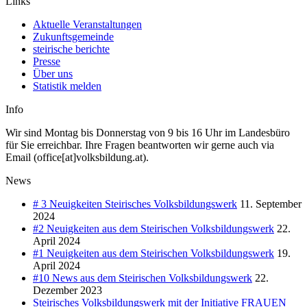
Links
Aktuelle Veranstaltungen
Zukunftsgemeinde
steirische berichte
Presse
Über uns
Statistik melden
Info
Wir sind Montag bis Donnerstag von 9 bis 16 Uhr im Landesbüro
für Sie erreichbar. Ihre Fragen beantworten wir gerne auch via
Email (office[at]volksbildung.at).
News
# 3 Neuigkeiten Steirisches Volksbildungswerk
11. September
2024
#2 Neuigkeiten aus dem Steirischen Volksbildungswerk
22.
April 2024
#1 Neuigkeiten aus dem Steirischen Volksbildungswerk
19.
April 2024
#10 News aus dem Steirischen Volksbildungswerk
22.
Dezember 2023
Steirisches Volksbildungswerk mit der Initiative FRAUEN