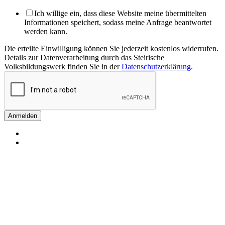
Ich willige ein, dass diese Website meine übermittelten
Informationen speichert, sodass meine Anfrage beantwortet
werden kann.
Die erteilte Einwilligung können Sie jederzeit kostenlos widerrufen.
Details zur Datenverarbeitung durch das Steirische
Volksbildungswerk finden Sie in der
Datenschutzerklärung
.
Anmelden