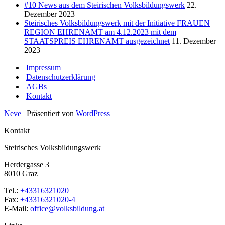
#10 News aus dem Steirischen Volksbildungswerk
22.
Dezember 2023
Steirisches Volksbildungswerk mit der Initiative FRAUEN
REGION EHRENAMT am 4.12.2023 mit dem
STAATSPREIS EHRENAMT ausgezeichnet
11. Dezember
2023
Impressum
Datenschutzerklärung
AGBs
Kontakt
Neve
| Präsentiert von
WordPress
Kontakt
Steirisches Volksbildungswerk
Herdergasse 3
8010 Graz
Tel.:
+43316321020
Fax:
+43316321020-4
E-Mail:
office@volksbildung.at