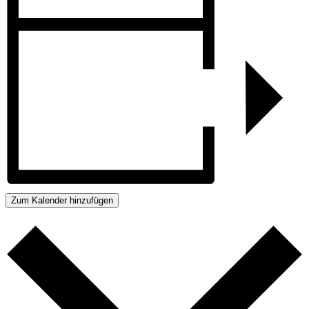
Zum Kalender hinzufügen