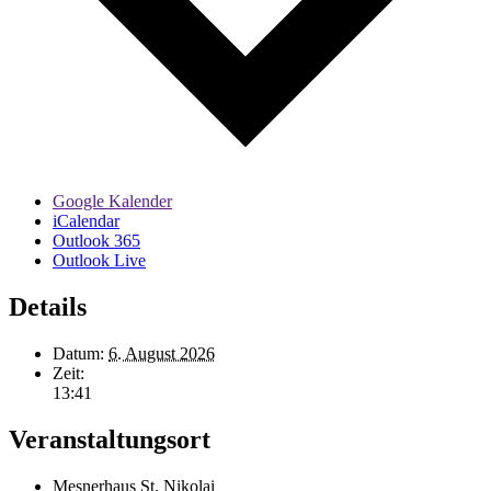
Google Kalender
iCalendar
Outlook 365
Outlook Live
Details
Datum:
6. August 2026
Zeit:
13:41
Veranstaltungsort
Mesnerhaus St. Nikolai