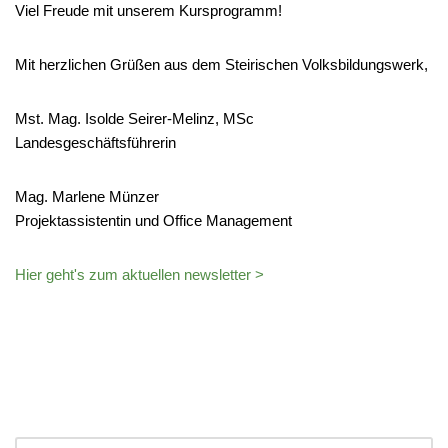
Viel Freude mit unserem Kursprogramm!
Mit herzlichen Grüßen aus dem Steirischen Volksbildungswerk,
Mst. Mag. Isolde Seirer-Melinz, MSc
Landesgeschäftsführerin
Mag. Marlene Münzer
Projektassistentin und Office Management
Hier geht's zum aktuellen newsletter >