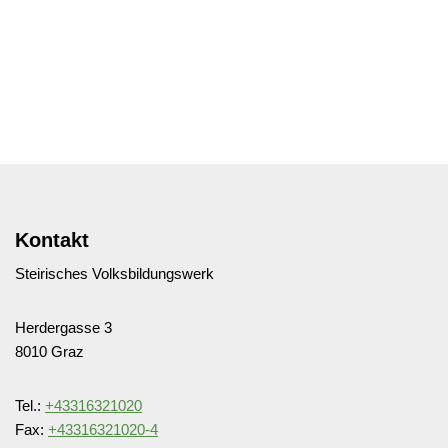
Kontakt
Steirisches Volksbildungswerk
Herdergasse 3
8010 Graz
Tel.:
+43316321020
Fax:
+43316321020-4