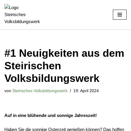
Zum
Inhalt
#1 Neuigkeiten aus dem
Steirischen
Volksbildungswerk
von
Steirisches Volksbildungswerk
19. April 2024
Auf in eine blühende und sonnige Jahreszeit!
Haben Sie die sonnige Osterzeit genießen können? Das hoffen