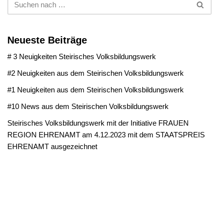
Neueste Beiträge
# 3 Neuigkeiten Steirisches Volksbildungswerk
#2 Neuigkeiten aus dem Steirischen Volksbildungswerk
#1 Neuigkeiten aus dem Steirischen Volksbildungswerk
#10 News aus dem Steirischen Volksbildungswerk
Steirisches Volksbildungswerk mit der Initiative FRAUEN
REGION EHRENAMT am 4.12.2023 mit dem STAATSPREIS
EHRENAMT ausgezeichnet