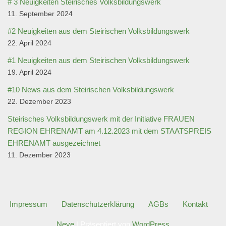
# 3 Neuigkeiten Steirisches Volksbildungswerk
11. September 2024
#2 Neuigkeiten aus dem Steirischen Volksbildungswerk
22. April 2024
#1 Neuigkeiten aus dem Steirischen Volksbildungswerk
19. April 2024
#10 News aus dem Steirischen Volksbildungswerk
22. Dezember 2023
Steirisches Volksbildungswerk mit der Initiative FRAUEN
REGION EHRENAMT am 4.12.2023 mit dem STAATSPREIS
EHRENAMT ausgezeichnet
11. Dezember 2023
Impressum
Datenschutzerklärung
AGBs
Kontakt
Neve
| Präsentiert von
WordPress