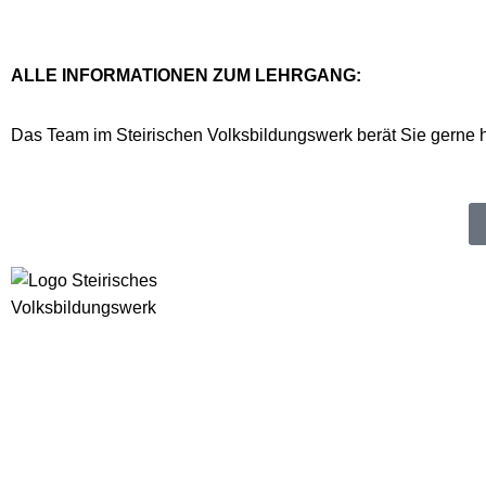
ALLE INFORMATIONEN ZUM LEHRGANG:
Das Team im Steirischen Volksbildungswerk berät Sie gerne h