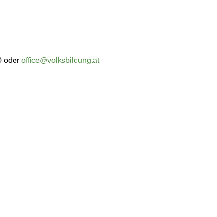
0 oder
office@volksbildung.at