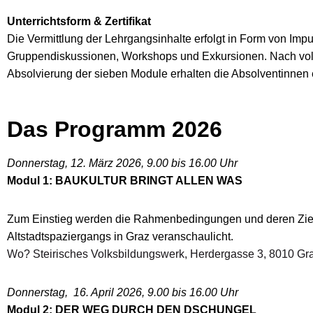
Unterrichtsform & Zertifikat
Die Vermittlung der Lehrgangsinhalte erfolgt in Form von Impu
Gruppendiskussionen, Workshops und Exkursionen. Nach vol
Absolvierung der sieben Module erhalten die Absolventinnen ei
Das Programm 2026
Donnerstag, 12. März 2026, 9.00 bis 16.00 Uhr
Modul 1: BAUKULTUR BRINGT ALLEN WAS
Zum Einstieg werden die Rahmenbedingungen und deren Ziele
Altstadtspaziergangs in Graz veranschaulicht.
Wo? Steirisches Volksbildungswerk, Herdergasse 3, 8010 Gr
Donnerstag, 16. April 2026
, 9.00 bis 16.00 Uhr
Modul 2: DER WEG DURCH DEN DSCHUNGEL