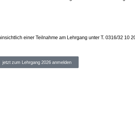
insichtlich einer Teilnahme am Lehrgang unter T. 0316/32 10 2
jetzt zum Lehrgang 2026 anmelden