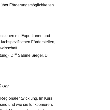
 über Förderungsmöglichkeiten
ssionen mit Expertinnen und
fachspezifischen Förderstellen,
wirtschaft
in
ung), DI
Sabine Siegel, DI
0 Uhr
r Regionalentwicklung. Im Kurs
sind und wie sie funktionieren.