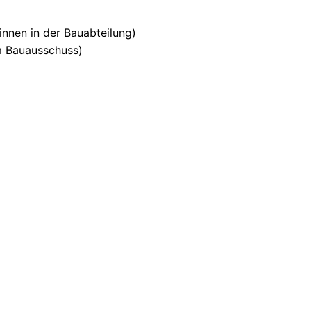
innen in der Bauabteilung)
im Bauausschuss)