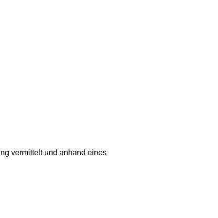
g vermittelt und anhand eines