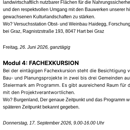
landwirtschaftlich nutzbarer Flächen für die Nahrungssicherhei
und den respektvollen Umgang mit den Bauwerken unserer hi
gewachsenen Kulturlandschaften zu stärken.
Wo? Versuchsstation Obst- und Weinbau Haidegg, Forschungsi
bei Graz, Ragnistzstraße 193, 8047 Hart bei Graz
Freitag
, 26. Juni 2026, ganztägig
Modul 4: FACHEXKURSION
Bei der eintägigen Fachexkursion steht die Besichtigung v
Bau- und Planungsprojekte in zwei bis drei Gemeinden au
Steiermark am Programm. Es gibt ausreichend Raum für 
mit den Projektverantwortlichen.
Wo? Burgenland, Der genaue Zeitpunkt und das Programm w
späteren Zeitpunkt bekannt gegeben.
Donnerstag, 17. September 2026, 9.00-16.00 Uhr