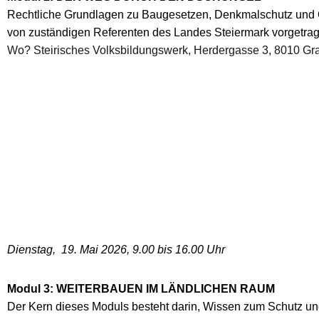
Rechtliche Grundlagen zu Baugesetzen, Denkmalschutz und O
von zuständigen Referenten des Landes Steiermark vorgetra
Wo? Steirisches Volksbildungswerk, Herdergasse 3, 8010 Gr
Dienstag, 19. Mai 2026
, 9.00 bis 16.00 Uhr
Modul 3:
WEITERBAUEN IM LÄNDLICHEN RAUM
Der Kern dieses Moduls besteht darin, Wissen zum Schutz un