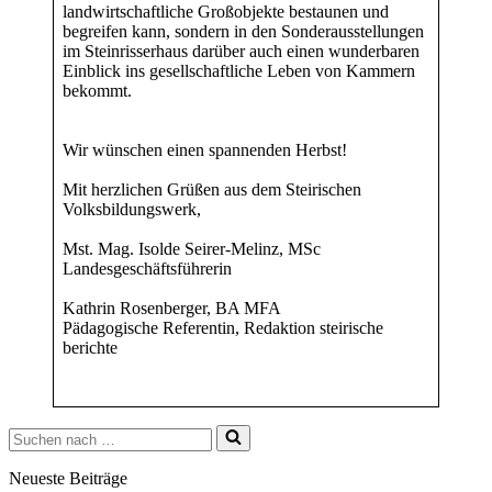
landwirtschaftliche Großobjekte bestaunen und
begreifen kann, sondern in den Sonderausstellungen
im Steinrisserhaus darüber auch einen wunderbaren
Einblick ins gesellschaftliche Leben von Kammern
bekommt.
Wir wünschen einen spannenden Herbst!
Mit herzlichen Grüßen aus dem Steirischen
Volksbildungswerk,
Mst. Mag. Isolde Seirer-Melinz, MSc
Landesgeschäftsführerin
Kathrin Rosenberger, BA MFA
Pädagogische Referentin, Redaktion steirische
berichte
Suchen
nach …
Neueste Beiträge