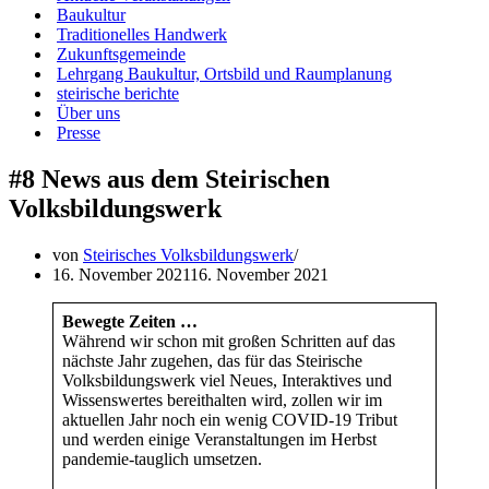
Baukultur
Traditionelles Handwerk
Zukunftsgemeinde
Lehrgang Baukultur, Ortsbild und Raumplanung
steirische berichte
Über uns
Presse
#8 News aus dem Steirischen
Volksbildungswerk
von
Steirisches Volksbildungswerk
16. November 2021
16. November 2021
Bewegte Zeiten …
Während wir schon mit großen Schritten auf das
nächste Jahr zugehen, das für das Steirische
Volksbildungswerk viel Neues, Interaktives und
Wissenswertes bereithalten wird, zollen wir im
aktuellen Jahr noch ein wenig COVID-19 Tribut
und werden einige Veranstaltungen im Herbst
pandemie-tauglich umsetzen.