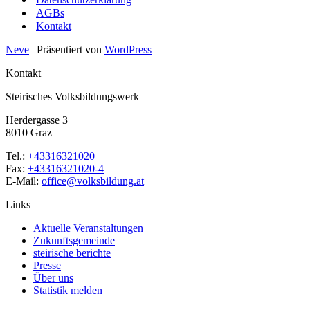
AGBs
Kontakt
Neve
| Präsentiert von
WordPress
Kontakt
Steirisches Volksbildungswerk
Herdergasse 3
8010 Graz
Tel.:
+43316321020
Fax:
+43316321020-4
E-Mail:
office@volksbildung.at
Links
Aktuelle Veranstaltungen
Zukunftsgemeinde
steirische berichte
Presse
Über uns
Statistik melden