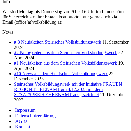
Info
Wir sind Montag bis Donnerstag von 9 bis 16 Uhr im Landesbüro
für Sie erreichbar. Ihre Fragen beantworten wir gerne auch via
Email (office[at]volksbildung.at).
News
# 3 Neuigkeiten Steirisches Volksbildungswerk
11. September
2024
#2 Neuigkeiten aus dem Steirischen Volksbildungswerk
22.
April 2024
#1 Neuigkeiten aus dem Steirischen Volksbildungswerk
19.
April 2024
#10 News aus dem Steirischen Volksbildungswerk
22.
Dezember 2023
Steirisches Volksbildungswerk mit der Initiative FRAUEN
REGION EHRENAMT am 4.12.2023 mit dem
STAATSPREIS EHRENAMT ausgezeichnet
11. Dezember
2023
Impressum
Datenschutzerklärung
AGBs
Kontakt