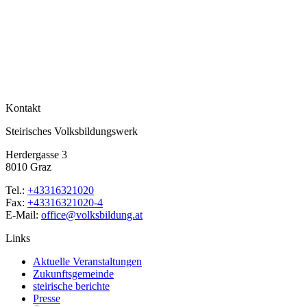
Kontakt
Steirisches Volksbildungswerk
Herdergasse 3
8010 Graz
Tel.:
+43316321020
Fax:
+43316321020-4
E-Mail:
office@volksbildung.at
Links
Aktuelle Veranstaltungen
Zukunftsgemeinde
steirische berichte
Presse