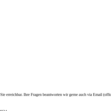
e erreichbar. Ihre Fragen beantworten wir gerne auch via Email (offic