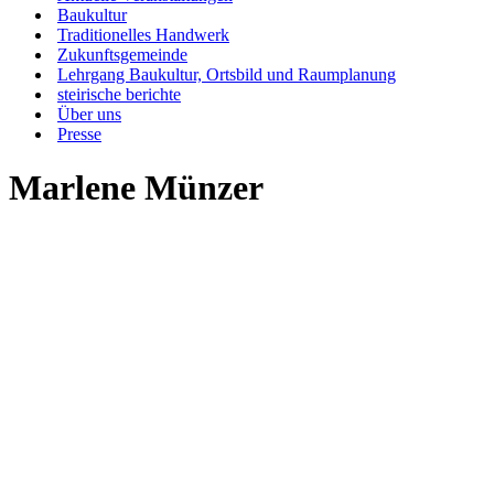
Baukultur
Traditionelles Handwerk
Zukunftsgemeinde
Lehrgang Baukultur, Ortsbild und Raumplanung
steirische berichte
Über uns
Presse
Marlene Münzer