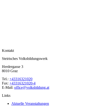
Kontakt
Steirisches Volksbildungswerk
Herdergasse 3
8010 Graz
Tel.:
+43316321020
Fax:
+43316321020-4
E-Mail:
office@volksbildung.at
Links
Aktuelle Veranstaltungen