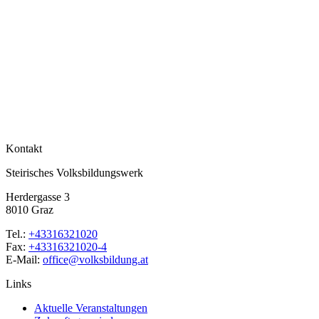
Kontakt
Steirisches Volksbildungswerk
Herdergasse 3
8010 Graz
Tel.:
+43316321020
Fax:
+43316321020-4
E-Mail:
office@volksbildung.at
Links
Aktuelle Veranstaltungen