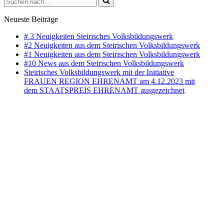
nach …
Neueste Beiträge
# 3 Neuigkeiten Steirisches Volksbildungswerk
#2 Neuigkeiten aus dem Steirischen Volksbildungswerk
#1 Neuigkeiten aus dem Steirischen Volksbildungswerk
#10 News aus dem Steirischen Volksbildungswerk
Steirisches Volksbildungswerk mit der Initiative
FRAUEN REGION EHRENAMT am 4.12.2023 mit
dem STAATSPREIS EHRENAMT ausgezeichnet