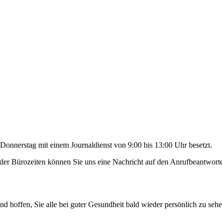
onnerstag mit einem Journaldienst von 9:00 bis 13:00 Uhr besetzt.
lb der Bürozeiten können Sie uns eine Nachricht auf den Anrufbeantwort
 hoffen, Sie alle bei guter Gesundheit bald wieder persönlich zu sehe