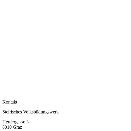
Kontakt
Steirisches Volksbildungswerk
Herdergasse 3
8010 Graz