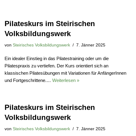
Pilateskurs im Steirischen
Volksbildungswerk
von
Steirisches Volksbildungswerk
7. Jänner 2025
Ein idealer Einstieg in das Pilatestraining oder um die
Pilatespraxis zu vertiefen. Der Kurs orientiert sich an
klassischen Pilatesübungen mit Variationen für AnfängerInnen
und Fortgeschrittene.…
Weiterlesen »
Pilateskurs im Steirischen
Volksbildungswerk
von
Steirisches Volksbildungswerk
7. Jänner 2025