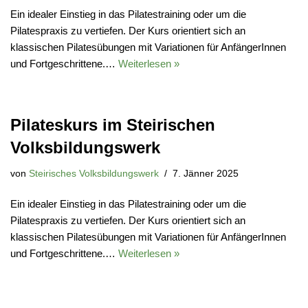
Ein idealer Einstieg in das Pilatestraining oder um die
Pilatespraxis zu vertiefen. Der Kurs orientiert sich an
klassischen Pilatesübungen mit Variationen für AnfängerInnen
und Fortgeschrittene.…
Weiterlesen »
Pilateskurs im Steirischen
Volksbildungswerk
von
Steirisches Volksbildungswerk
7. Jänner 2025
Ein idealer Einstieg in das Pilatestraining oder um die
Pilatespraxis zu vertiefen. Der Kurs orientiert sich an
klassischen Pilatesübungen mit Variationen für AnfängerInnen
und Fortgeschrittene.…
Weiterlesen »