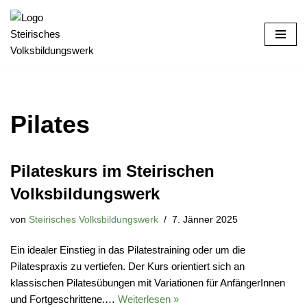
Zum
Inhalt
Pilates
Pilateskurs im Steirischen
Volksbildungswerk
von
Steirisches Volksbildungswerk
7. Jänner 2025
Ein idealer Einstieg in das Pilatestraining oder um die
Pilatespraxis zu vertiefen. Der Kurs orientiert sich an
klassischen Pilatesübungen mit Variationen für AnfängerInnen
und Fortgeschrittene.…
Weiterlesen »