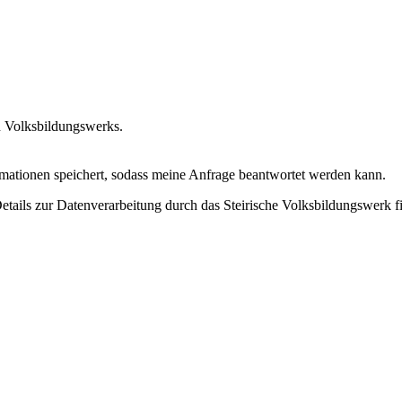
n Volksbildungswerks.
ormationen speichert, sodass meine Anfrage beantwortet werden kann.
Details zur Datenverarbeitung durch das Steirische Volksbildungswerk f