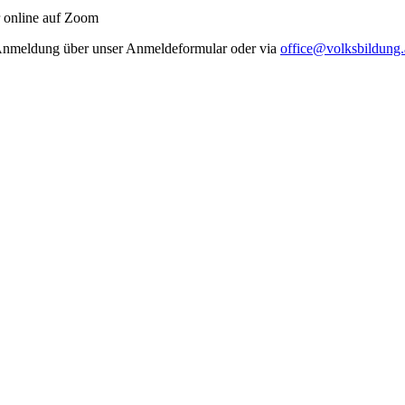
 online auf Zoom
 Anmeldung über unser Anmeldeformular oder via
office@volksbildung.