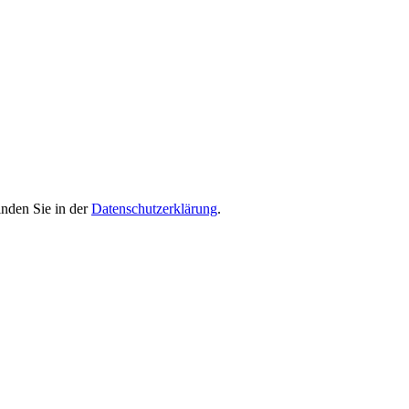
inden Sie in der
Datenschutzerklärung
.