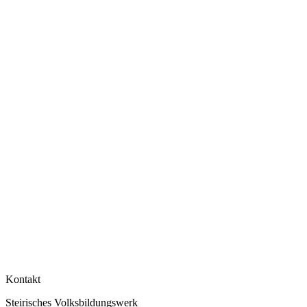
Kontakt
Steirisches Volksbildungswerk