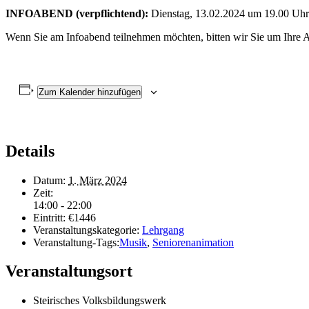
INFOABEND (verpflichtend):
Dienstag, 13.02.2024 um 19.00 Uhr
Wenn Sie am Infoabend teilnehmen möchten, bitten wir Sie um Ihre
Zum Kalender hinzufügen
Details
Datum:
1. März 2024
Zeit:
14:00 - 22:00
Eintritt:
€1446
Veranstaltungskategorie:
Lehrgang
Veranstaltung-Tags:
Musik
,
Seniorenanimation
Veranstaltungsort
Steirisches Volksbildungswerk