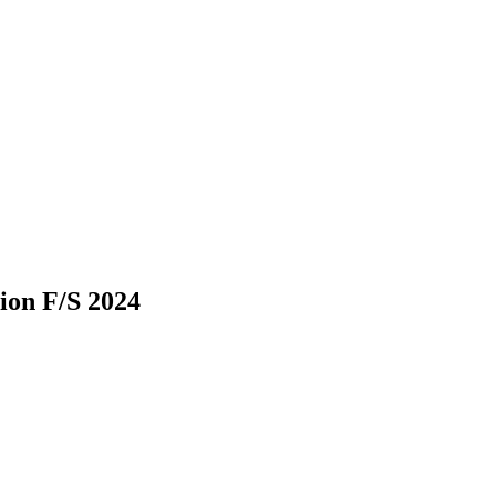
ion F/S 2024