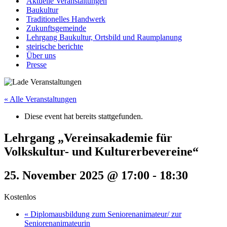
Aktuelle Veranstaltungen
Baukultur
Traditionelles Handwerk
Zukunftsgemeinde
Lehrgang Baukultur, Ortsbild und Raumplanung
steirische berichte
Über uns
Presse
« Alle Veranstaltungen
Diese event hat bereits stattgefunden.
Lehrgang „Vereinsakademie für
Volkskultur- und Kulturerbevereine“
25. November 2025 @ 17:00
-
18:30
Kostenlos
«
Diplomausbildung zum Seniorenanimateur/ zur
Seniorenanimateurin