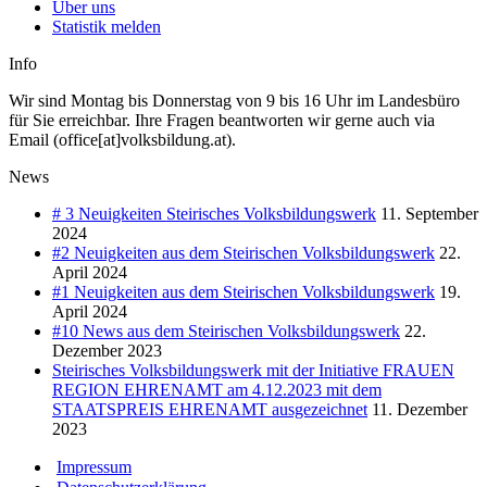
Über uns
Statistik melden
Info
Wir sind Montag bis Donnerstag von 9 bis 16 Uhr im Landesbüro
für Sie erreichbar. Ihre Fragen beantworten wir gerne auch via
Email (office[at]volksbildung.at).
News
# 3 Neuigkeiten Steirisches Volksbildungswerk
11. September
2024
#2 Neuigkeiten aus dem Steirischen Volksbildungswerk
22.
April 2024
#1 Neuigkeiten aus dem Steirischen Volksbildungswerk
19.
April 2024
#10 News aus dem Steirischen Volksbildungswerk
22.
Dezember 2023
Steirisches Volksbildungswerk mit der Initiative FRAUEN
REGION EHRENAMT am 4.12.2023 mit dem
STAATSPREIS EHRENAMT ausgezeichnet
11. Dezember
2023
Impressum