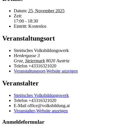
Datum:
25. November 2025
Zeit:
17:00 - 18:30
Eintritt:
Kostenlos
Veranstaltungsort
Steirisches Volksbildungswerk
Herdergasse 3
Graz
,
Steiermark
8020
Austria
Telefon
+43316321020
Veranstaltungsort-Website anzeigen
Veranstalter
Steirisches Volksbildungswerk
Telefon
+43316321020
E-Mail
office@volksbildung.at
Veranstalter-Website anzeigen
Anmeldeformular