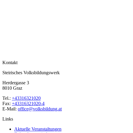
Kontakt
Steirisches Volksbildungswerk
Herdergasse 3
8010 Graz
Tel.:
+43316321020
Fax:
+43316321020-4
E-Mail:
office@volksbildung.at
Links
Aktuelle Veranstaltungen