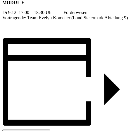
MODUL F
Di 9.12. 17.00 – 18.30 Uhr Förderwesen
Vortragende: Team Evelyn Kometter (Land Steiermark Abteilung 9)