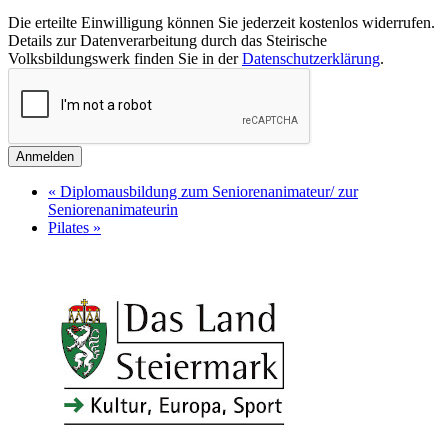
Die erteilte Einwilligung können Sie jederzeit kostenlos widerrufen.
Details zur Datenverarbeitung durch das Steirische
Volksbildungswerk finden Sie in der
Datenschutzerklärung
.
Anmelden
«
Diplomausbildung zum Seniorenanimateur/ zur
Seniorenanimateurin
Pilates
»