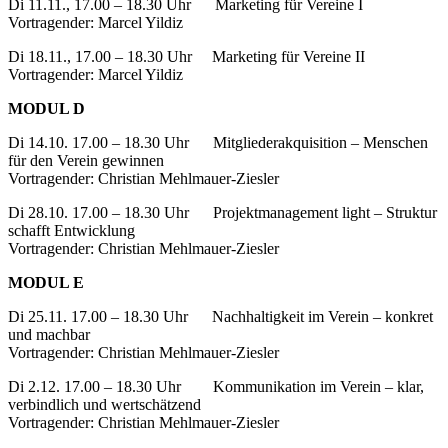
Di 11.11., 17.00 – 18.30 Uhr Marketing für Vereine I
Vortragender: Marcel Yildiz
Di 18.11., 17.00 – 18.30 Uhr Marketing für Vereine II
Vortragender: Marcel Yildiz
MODUL D
Di 14.10. 17.00 – 18.30 Uhr Mitgliederakquisition – Menschen
für den Verein gewinnen
Vortragender: Christian Mehlmauer-Ziesler
Di 28.10. 17.00 – 18.30 Uhr Projektmanagement light – Struktur
schafft Entwicklung
Vortragender: Christian Mehlmauer-Ziesler
MODUL E
Di 25.11. 17.00 – 18.30 Uhr Nachhaltigkeit im Verein – konkret
und machbar
Vortragender: Christian Mehlmauer-Ziesler
Di 2.12. 17.00 – 18.30 Uhr Kommunikation im Verein – klar,
verbindlich und wertschätzend
Vortragender: Christian Mehlmauer-Ziesler