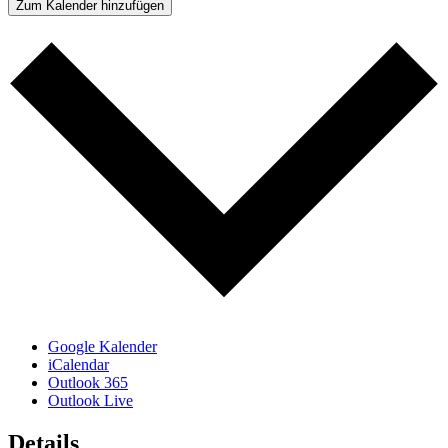
Zum Kalender hinzufügen
Google Kalender
iCalendar
Outlook 365
Outlook Live
Details