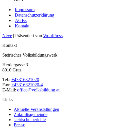
Impressum
Datenschutzerklärung
AGBs
Kontakt
Neve
| Präsentiert von
WordPress
Kontakt
Steirisches Volksbildungswerk
Herdergasse 3
8010 Graz
Tel.:
+43316321020
Fax:
+43316321020-4
E-Mail:
office@volksbildung.at
Links
Aktuelle Veranstaltungen
Zukunftsgemeinde
steirische berichte
Presse