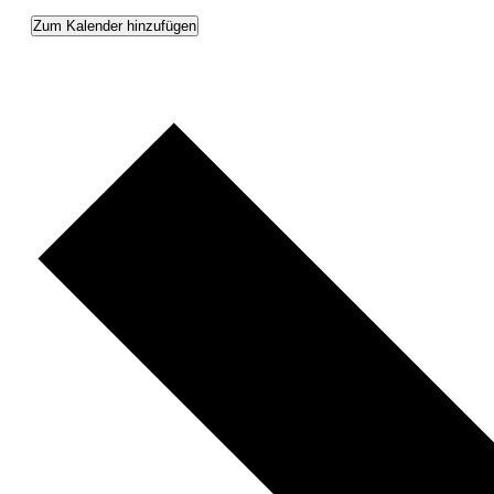
Zum Kalender hinzufügen