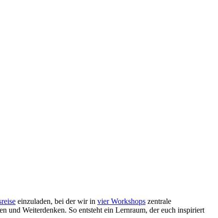
reise
einzuladen, bei der wir in
vier Workshops
zentrale
n und Weiterdenken. So entsteht ein Lernraum, der euch inspiriert