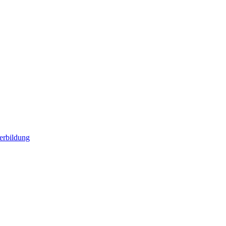
erbildung