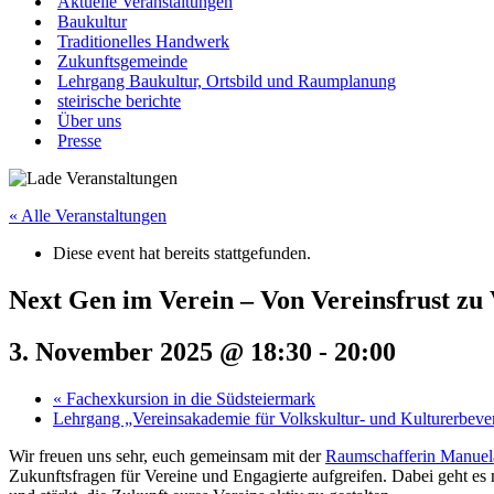
Aktuelle Veranstaltungen
Baukultur
Traditionelles Handwerk
Zukunftsgemeinde
Lehrgang Baukultur, Ortsbild und Raumplanung
steirische berichte
Über uns
Presse
« Alle Veranstaltungen
Diese event hat bereits stattgefunden.
Next Gen im Verein – Von Vereinsfrust zu 
3. November 2025 @ 18:30
-
20:00
«
Fachexkursion in die Südsteiermark
Lehrgang „Vereinsakademie für Volkskultur- und Kulturerbeve
Wir freuen uns sehr, euch gemeinsam mit der
Raumschafferin Manuel
Zukunftsfragen für Vereine und Engagierte aufgreifen. Dabei geht es