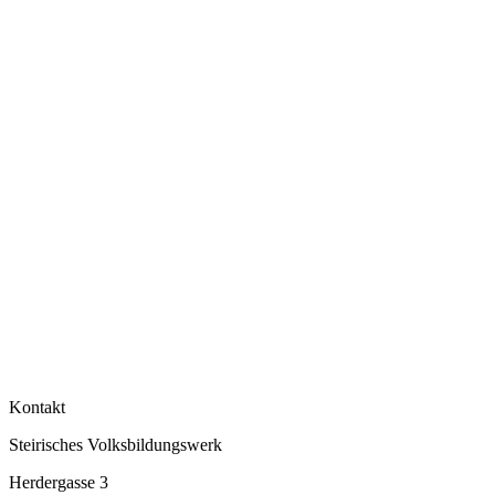
Kontakt
Steirisches Volksbildungswerk
Herdergasse 3