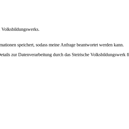
n Volksbildungswerks.
ormationen speichert, sodass meine Anfrage beantwortet werden kann.
Details zur Datenverarbeitung durch das Steirische Volksbildungswerk f