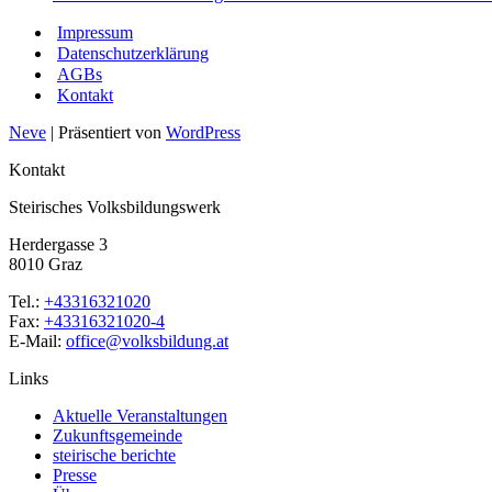
Impressum
Datenschutzerklärung
AGBs
Kontakt
Neve
| Präsentiert von
WordPress
Kontakt
Steirisches Volksbildungswerk
Herdergasse 3
8010 Graz
Tel.:
+43316321020
Fax:
+43316321020-4
E-Mail:
office@volksbildung.at
Links
Aktuelle Veranstaltungen
Zukunftsgemeinde
steirische berichte
Presse