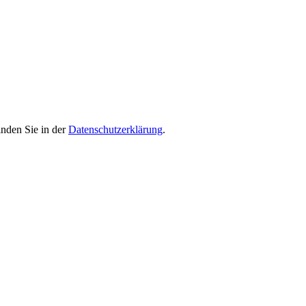
inden Sie in der
Datenschutzerklärung
.