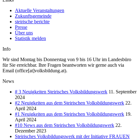
Aktuelle Veranstaltungen
Zukunftsgemeinde
steirische berichte
Presse
Über uns
Statistik melden
Info
Wir sind Montag bis Donnerstag von 9 bis 16 Uhr im Landesbüro
für Sie erreichbar. Ihre Fragen beantworten wir gerne auch via
Email (office[at]volksbildung.at).
News
# 3 Neuigkeiten Steirisches Volksbildungswerk
11. September
2024
#2 Neuigkeiten aus dem Steirischen Volksbildungswerk
22.
April 2024
#1 Neuigkeiten aus dem Steirischen Volksbildungswerk
19.
April 2024
#10 News aus dem Steirischen Volksbildungswerk
22.
Dezember 2023
Steirisches Volksbildungswerk mit der Initiative FRAUEN