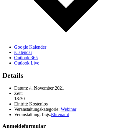
Google Kalender
iCalendar
Outlook 365
Outlook Live
Details
Datum:
4. November 2021
Zeit:
18:30
Eintritt:
Kostenlos
Veranstaltungskategorie:
Webinar
Veranstaltung-Tags:
Ehrenamt
Anmeldeformular