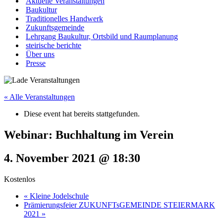
Aktuelle Veranstaltungen
Baukultur
Traditionelles Handwerk
Zukunftsgemeinde
Lehrgang Baukultur, Ortsbild und Raumplanung
steirische berichte
Über uns
Presse
« Alle Veranstaltungen
Diese event hat bereits stattgefunden.
Webinar: Buchhaltung im Verein
4. November 2021 @ 18:30
Kostenlos
«
Kleine Jodelschule
Prämierungsfeier ZUKUNFTsGEMEINDE STEIERMARK
2021
»