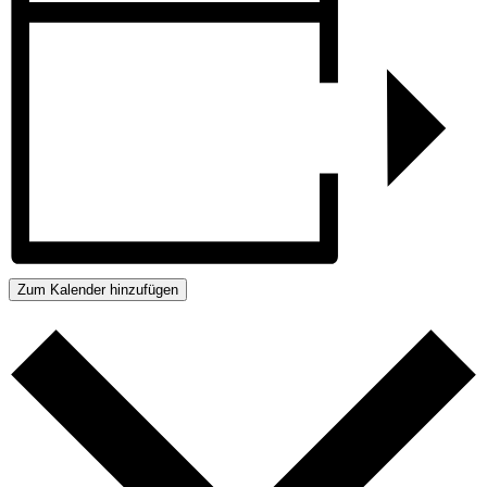
Zum Kalender hinzufügen