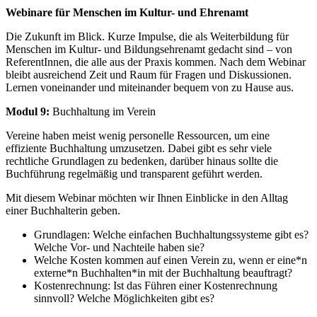
Webinare für Menschen im Kultur- und Ehrenamt
Die Zukunft im Blick. Kurze Impulse, die als Weiterbildung für
Menschen im Kultur- und Bildungsehrenamt gedacht sind – von
ReferentInnen, die alle aus der Praxis kommen. Nach dem Webinar
bleibt ausreichend Zeit und Raum für Fragen und Diskussionen.
Lernen voneinander und miteinander bequem von zu Hause aus.
Modul 9:
Buchhaltung im Verein
Vereine haben meist wenig personelle Ressourcen, um eine
effiziente Buchhaltung umzusetzen. Dabei gibt es sehr viele
rechtliche Grundlagen zu bedenken, darüber hinaus sollte die
Buchführung regelmäßig und transparent geführt werden.
Mit diesem Webinar möchten wir Ihnen Einblicke in den Alltag
einer Buchhalterin geben.
Grundlagen: Welche einfachen Buchhaltungssysteme gibt es?
Welche Vor- und Nachteile haben sie?
Welche Kosten kommen auf einen Verein zu, wenn er eine*n
externe*n Buchhalten*in mit der Buchhaltung beauftragt?
Kostenrechnung: Ist das Führen einer Kostenrechnung
sinnvoll? Welche Möglichkeiten gibt es?