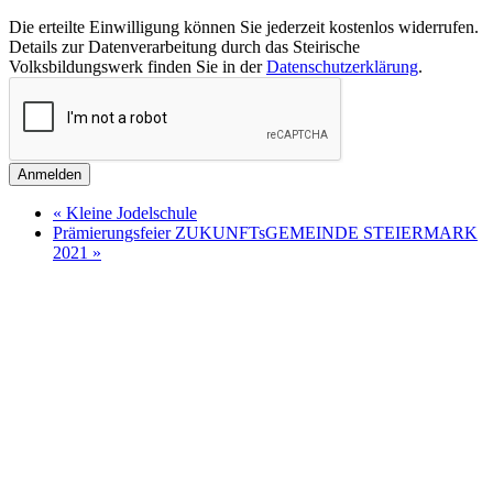
Die erteilte Einwilligung können Sie jederzeit kostenlos widerrufen.
Details zur Datenverarbeitung durch das Steirische
Volksbildungswerk finden Sie in der
Datenschutzerklärung
.
Anmelden
«
Kleine Jodelschule
Prämierungsfeier ZUKUNFTsGEMEINDE STEIERMARK
2021
»