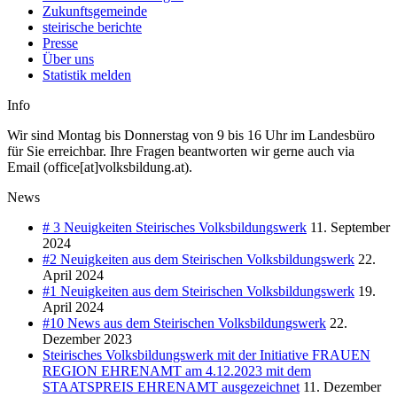
Zukunftsgemeinde
steirische berichte
Presse
Über uns
Statistik melden
Info
Wir sind Montag bis Donnerstag von 9 bis 16 Uhr im Landesbüro
für Sie erreichbar. Ihre Fragen beantworten wir gerne auch via
Email (office[at]volksbildung.at).
News
# 3 Neuigkeiten Steirisches Volksbildungswerk
11. September
2024
#2 Neuigkeiten aus dem Steirischen Volksbildungswerk
22.
April 2024
#1 Neuigkeiten aus dem Steirischen Volksbildungswerk
19.
April 2024
#10 News aus dem Steirischen Volksbildungswerk
22.
Dezember 2023
Steirisches Volksbildungswerk mit der Initiative FRAUEN
REGION EHRENAMT am 4.12.2023 mit dem
STAATSPREIS EHRENAMT ausgezeichnet
11. Dezember