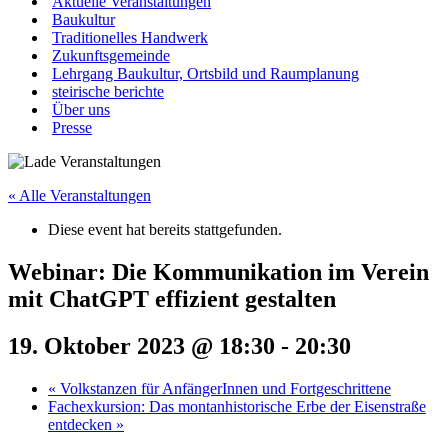
Aktuelle Veranstaltungen
Baukultur
Traditionelles Handwerk
Zukunftsgemeinde
Lehrgang Baukultur, Ortsbild und Raumplanung
steirische berichte
Über uns
Presse
« Alle Veranstaltungen
Diese event hat bereits stattgefunden.
Webinar: Die Kommunikation im Verein
mit ChatGPT effizient gestalten
19. Oktober 2023 @ 18:30
-
20:30
«
Volkstanzen für AnfängerInnen und Fortgeschrittene
Fachexkursion: Das montanhistorische Erbe der Eisenstraße
entdecken
»