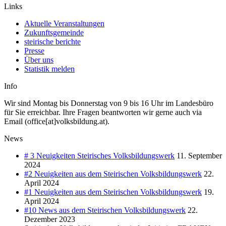
Links
Aktuelle Veranstaltungen
Zukunftsgemeinde
steirische berichte
Presse
Über uns
Statistik melden
Info
Wir sind Montag bis Donnerstag von 9 bis 16 Uhr im Landesbüro
für Sie erreichbar. Ihre Fragen beantworten wir gerne auch via
Email (office[at]volksbildung.at).
News
# 3 Neuigkeiten Steirisches Volksbildungswerk
11. September
2024
#2 Neuigkeiten aus dem Steirischen Volksbildungswerk
22.
April 2024
#1 Neuigkeiten aus dem Steirischen Volksbildungswerk
19.
April 2024
#10 News aus dem Steirischen Volksbildungswerk
22.
Dezember 2023