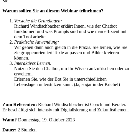
Sie.
Warum sollten Sie an diesem Webinar teilnehmen?
Verstehe die Grundlagen:
Richard Windischbacher erklärt Ihnen, wie der Chatbot
funktioniert und was Prompts sind und wie man effizient mit
dem Tool arbeitet
Praktische Anwendung:
Wir gehen dann auch gleich in die Praxis. Sie lernen, wie Sie
zielgruppenorientiert Texte anpassen und Bilder kreieren
können.
Interaktives Lernen:
Nutzen Sie den Chatbot, um Ihr Wissen aufzufrischen oder zu
erweitern.
Erlernen Sie, wie der Bot Sie in unterschiedlichen
Lebenslagen unterstützen kann. (Ja, sogar in der Küche!)
Zum Referenten:
Richard Windischbacher ist Coach und Berater.
Er beschäftigt sich intensiv mit Digitalisierung und Zukunftsthemen.
Wann?
Donnerstag, 19. Oktober 2023
Dauer:
2 Stunden