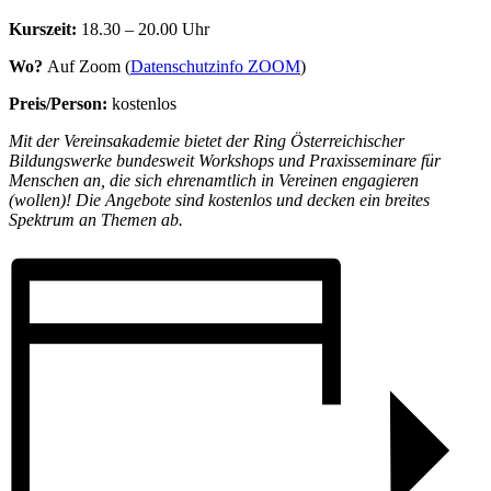
Kurszeit:
18.30 – 20.00 Uhr
Wo?
Auf Zoom (
Datenschutzinfo ZOOM
)
Preis/Person:
kostenlos
Mit der Vereinsakademie bietet der Ring Österreichischer
Bildungswerke bundesweit Workshops und Praxisseminare für
Menschen an, die sich ehrenamtlich in Vereinen engagieren
(wollen)!
Die Angebote sind kostenlos und decken ein breites
Spektrum an Themen ab.