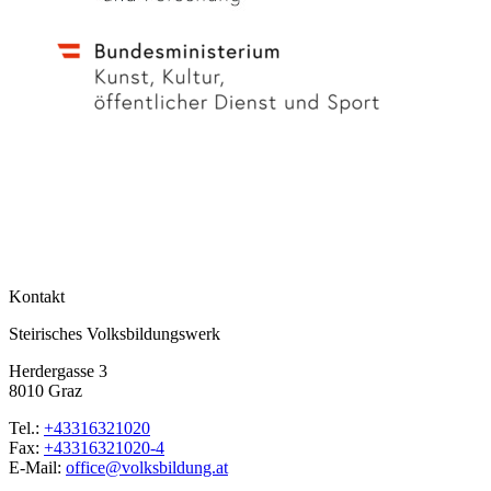
Kontakt
Steirisches Volksbildungswerk
Herdergasse 3
8010 Graz
Tel.:
+43316321020
Fax:
+43316321020-4
E-Mail:
office@volksbildung.at