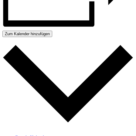
Zum Kalender hinzufügen