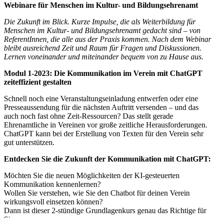
Webinare für Menschen im Kultur- und Bildungsehrenamt
Die Zukunft im Blick. Kurze Impulse, die als Weiterbildung für
Menschen im Kultur- und Bildungsehrenamt gedacht sind – von
ReferentInnen, die alle aus der Praxis kommen. Nach dem Webinar
bleibt ausreichend Zeit und Raum für Fragen und Diskussionen.
Lernen voneinander und miteinander bequem von zu Hause aus.
Modul 1-2023: Die Kommunikation im Verein mit ChatGPT
zeiteffizient gestalten
Schnell noch eine Veranstaltungseinladung entwerfen oder eine
Presseaussendung für die nächsten Auftritt versenden – und das
auch noch fast ohne Zeit-Ressourcen? Das stellt gerade
Ehrenamtliche in Vereinen vor große zeitliche Herausforderungen.
ChatGPT kann bei der Erstellung von Texten für den Verein sehr
gut unterstützen.
Entdecken Sie die Zukunft der Kommunikation mit ChatGPT:
Möchten Sie die neuen Möglichkeiten der KI-gesteuerten
Kommunikation kennenlernen?
Wollen Sie verstehen, wie Sie den Chatbot für deinen Verein
wirkungsvoll einsetzen können?
Dann ist dieser 2-stündige Grundlagenkurs genau das Richtige für