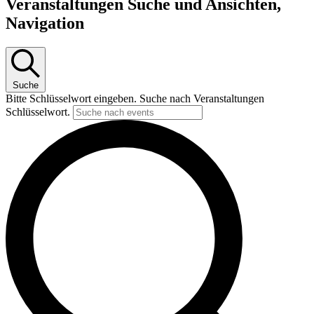
Veranstaltungen Suche und Ansichten,
Navigation
Suche
Bitte Schlüsselwort eingeben. Suche nach Veranstaltungen
Schlüsselwort.