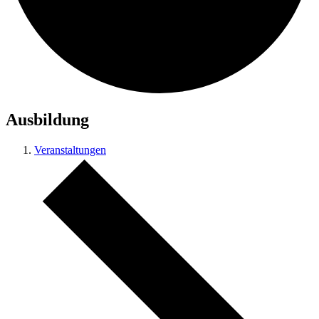
Ausbildung
Veranstaltungen