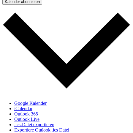
Kalender abonnieren
Google Kalender
iCalendar
Outlook 365
Outlook Live
.ics-Datei exportieren
Exportiere Outlook .ics Datei