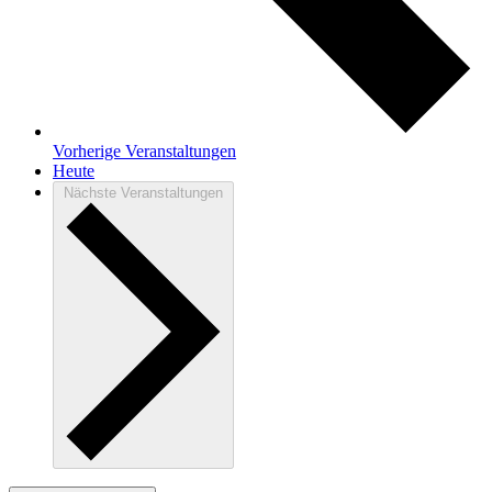
Vorherige
Veranstaltungen
Heute
Nächste
Veranstaltungen