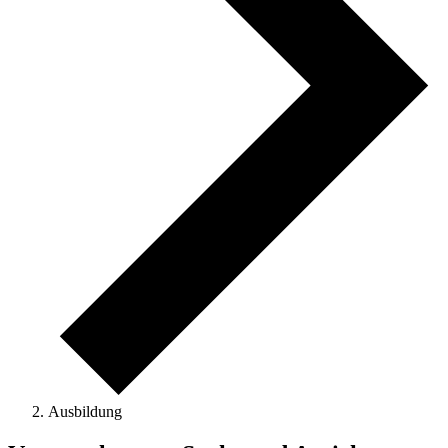
Ausbildung