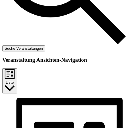
Suche Veranstaltungen
Veranstaltung Ansichten-Navigation
Liste