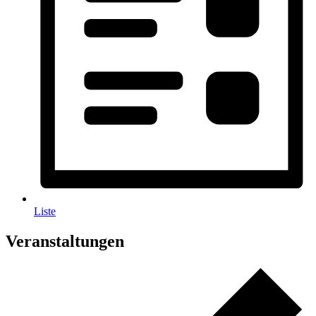
Liste
Veranstaltungen