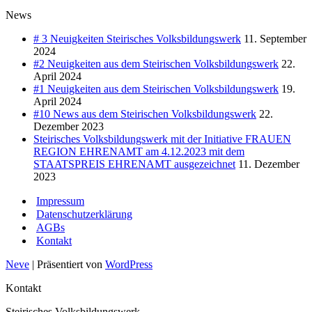
News
# 3 Neuigkeiten Steirisches Volksbildungswerk
11. September
2024
#2 Neuigkeiten aus dem Steirischen Volksbildungswerk
22.
April 2024
#1 Neuigkeiten aus dem Steirischen Volksbildungswerk
19.
April 2024
#10 News aus dem Steirischen Volksbildungswerk
22.
Dezember 2023
Steirisches Volksbildungswerk mit der Initiative FRAUEN
REGION EHRENAMT am 4.12.2023 mit dem
STAATSPREIS EHRENAMT ausgezeichnet
11. Dezember
2023
Impressum
Datenschutzerklärung
AGBs
Kontakt
Neve
| Präsentiert von
WordPress
Kontakt
Steirisches Volksbildungswerk