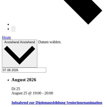
Heute
Datum wählen.
Anstehend
Anstehend
August 2026
Di
25
August 25 @ 19:00
-
20:00
Infoabend zur Diplomausbildung Seniorinnenanimation