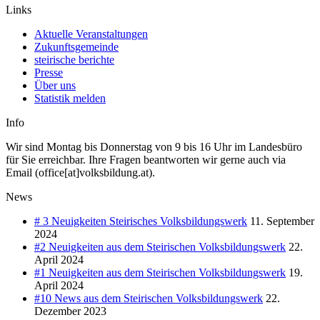
Links
Aktuelle Veranstaltungen
Zukunftsgemeinde
steirische berichte
Presse
Über uns
Statistik melden
Info
Wir sind Montag bis Donnerstag von 9 bis 16 Uhr im Landesbüro
für Sie erreichbar. Ihre Fragen beantworten wir gerne auch via
Email (office[at]volksbildung.at).
News
# 3 Neuigkeiten Steirisches Volksbildungswerk
11. September
2024
#2 Neuigkeiten aus dem Steirischen Volksbildungswerk
22.
April 2024
#1 Neuigkeiten aus dem Steirischen Volksbildungswerk
19.
April 2024
#10 News aus dem Steirischen Volksbildungswerk
22.
Dezember 2023