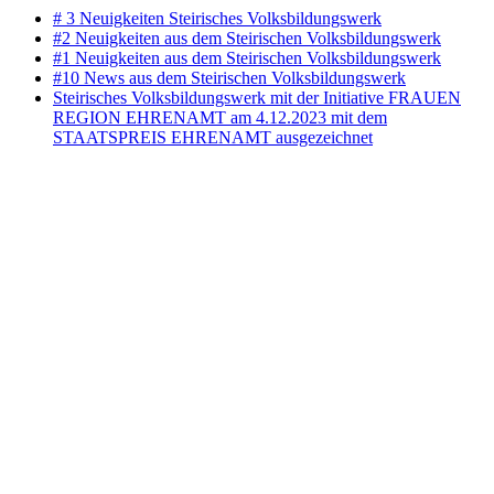
# 3 Neuigkeiten Steirisches Volksbildungswerk
#2 Neuigkeiten aus dem Steirischen Volksbildungswerk
#1 Neuigkeiten aus dem Steirischen Volksbildungswerk
#10 News aus dem Steirischen Volksbildungswerk
Steirisches Volksbildungswerk mit der Initiative FRAUEN
REGION EHRENAMT am 4.12.2023 mit dem
STAATSPREIS EHRENAMT ausgezeichnet