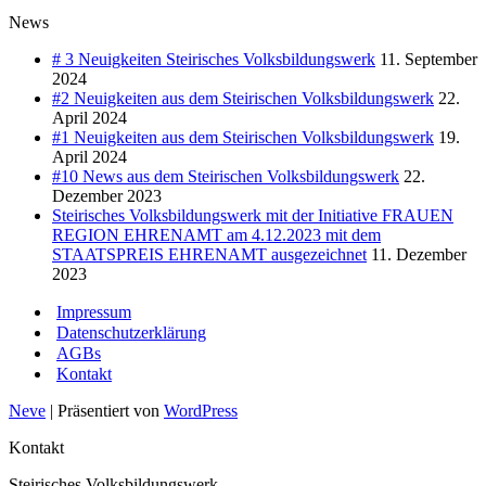
News
# 3 Neuigkeiten Steirisches Volksbildungswerk
11. September
2024
#2 Neuigkeiten aus dem Steirischen Volksbildungswerk
22.
April 2024
#1 Neuigkeiten aus dem Steirischen Volksbildungswerk
19.
April 2024
#10 News aus dem Steirischen Volksbildungswerk
22.
Dezember 2023
Steirisches Volksbildungswerk mit der Initiative FRAUEN
REGION EHRENAMT am 4.12.2023 mit dem
STAATSPREIS EHRENAMT ausgezeichnet
11. Dezember
2023
Impressum
Datenschutzerklärung
AGBs
Kontakt
Neve
| Präsentiert von
WordPress
Kontakt
Steirisches Volksbildungswerk