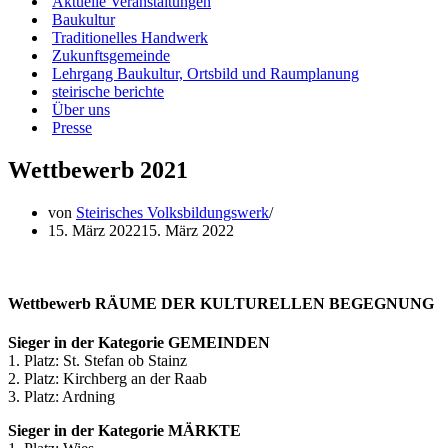
Aktuelle Veranstaltungen
Baukultur
Traditionelles Handwerk
Zukunftsgemeinde
Lehrgang Baukultur, Ortsbild und Raumplanung
steirische berichte
Über uns
Presse
Wettbewerb 2021
von
Steirisches Volksbildungswerk
15. März 2022
15. März 2022
Wettbewerb RÄUME DER KULTURELLEN BEGEGNUNG
Sieger in der Kategorie GEMEINDEN
1. Platz: St. Stefan ob Stainz
2. Platz: Kirchberg an der Raab
3. Platz: Ardning
Sieger in der Kategorie MÄRKTE