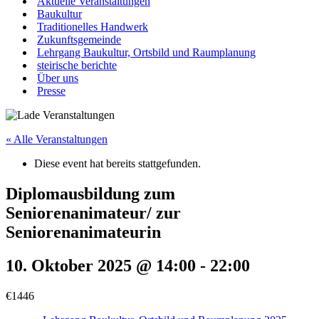
Aktuelle Veranstaltungen
Baukultur
Traditionelles Handwerk
Zukunftsgemeinde
Lehrgang Baukultur, Ortsbild und Raumplanung
steirische berichte
Über uns
Presse
« Alle Veranstaltungen
Diese event hat bereits stattgefunden.
Diplomausbildung zum
Seniorenanimateur/ zur
Seniorenanimateurin
10. Oktober 2025 @ 14:00
-
22:00
€1446