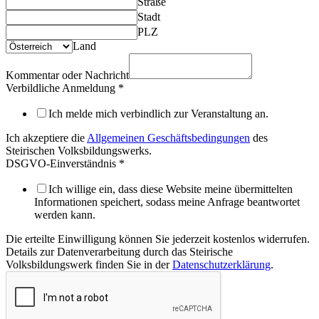
Straße
Stadt
PLZ
Land
Kommentar oder Nachricht
Verbildliche Anmeldung
*
Ich melde mich verbindlich zur Veranstaltung an.
Ich akzeptiere die
Allgemeinen Geschäftsbedingungen
des
Steirischen Volksbildungswerks.
DSGVO-Einverständnis
*
Ich willige ein, dass diese Website meine übermittelten
Informationen speichert, sodass meine Anfrage beantwortet
werden kann.
Die erteilte Einwilligung können Sie jederzeit kostenlos widerrufen.
Details zur Datenverarbeitung durch das Steirische
Volksbildungswerk finden Sie in der
Datenschutzerklärung
.