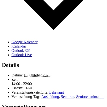
Google Kalender
iCalendar
Outlook 365
Outlook Live
Details
Datum:
10. Oktober 2025
Zeit:
14:00 - 22:00
Eintritt:
€1446
Veranstaltungskategorie:
Lehrgang
Veranstaltung-Tags:
Ausbildung
,
Senioren
,
Seniorenanimation
Veranstaltungsort