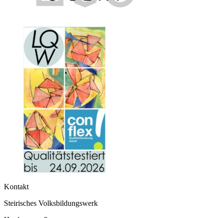
Kontakt
Steirisches Volksbildungswerk