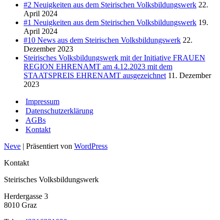
#2 Neuigkeiten aus dem Steirischen Volksbildungswerk
22.
April 2024
#1 Neuigkeiten aus dem Steirischen Volksbildungswerk
19.
April 2024
#10 News aus dem Steirischen Volksbildungswerk
22.
Dezember 2023
Steirisches Volksbildungswerk mit der Initiative FRAUEN
REGION EHRENAMT am 4.12.2023 mit dem
STAATSPREIS EHRENAMT ausgezeichnet
11. Dezember
2023
Impressum
Datenschutzerklärung
AGBs
Kontakt
Neve
| Präsentiert von
WordPress
Kontakt
Steirisches Volksbildungswerk
Herdergasse 3
8010 Graz