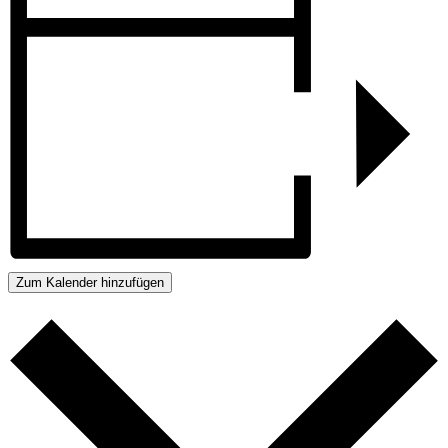
Zum Kalender hinzufügen