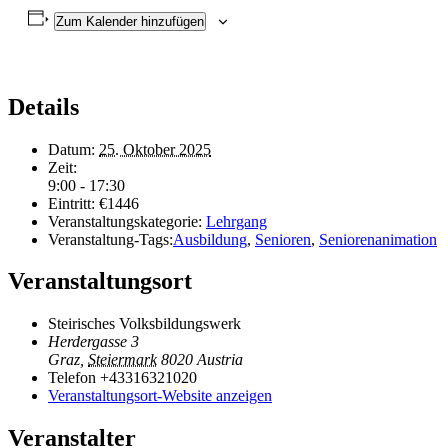
Zum Kalender hinzufügen
Details
Datum:
25. Oktober 2025
Zeit:
9:00 - 17:30
Eintritt:
€1446
Veranstaltungskategorie:
Lehrgang
Veranstaltung-Tags:
Ausbildung
,
Senioren
,
Seniorenanimation
Veranstaltungsort
Steirisches Volksbildungswerk
Herdergasse 3
Graz
,
Steiermark
8020
Austria
Telefon
+43316321020
Veranstaltungsort-Website anzeigen
Veranstalter