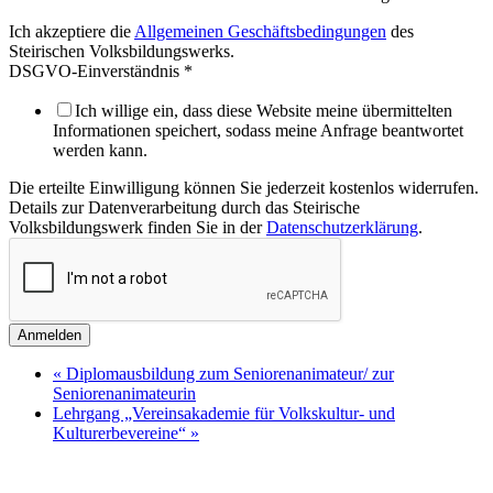
Ich akzeptiere die
Allgemeinen Geschäftsbedingungen
des
Steirischen Volksbildungswerks.
DSGVO-Einverständnis
*
Ich willige ein, dass diese Website meine übermittelten
Informationen speichert, sodass meine Anfrage beantwortet
werden kann.
Die erteilte Einwilligung können Sie jederzeit kostenlos widerrufen.
Details zur Datenverarbeitung durch das Steirische
Volksbildungswerk finden Sie in der
Datenschutzerklärung
.
Anmelden
«
Diplomausbildung zum Seniorenanimateur/ zur
Seniorenanimateurin
Lehrgang „Vereinsakademie für Volkskultur- und
Kulturerbevereine“
»