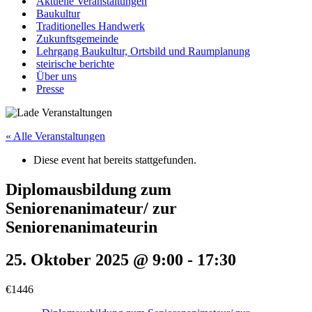
Aktuelle Veranstaltungen
Baukultur
Traditionelles Handwerk
Zukunftsgemeinde
Lehrgang Baukultur, Ortsbild und Raumplanung
steirische berichte
Über uns
Presse
« Alle Veranstaltungen
Diese event hat bereits stattgefunden.
Diplomausbildung zum
Seniorenanimateur/ zur
Seniorenanimateurin
25. Oktober 2025 @ 9:00
-
17:30
€1446