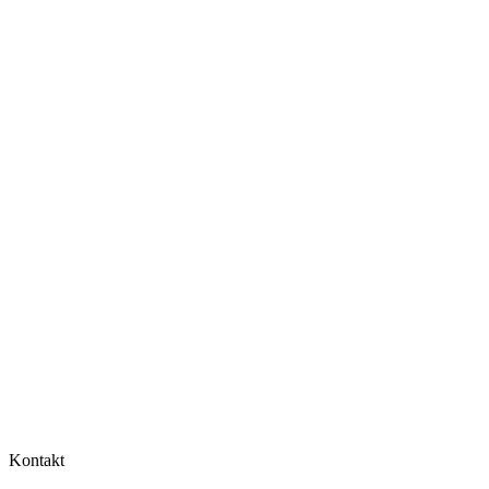
Kontakt