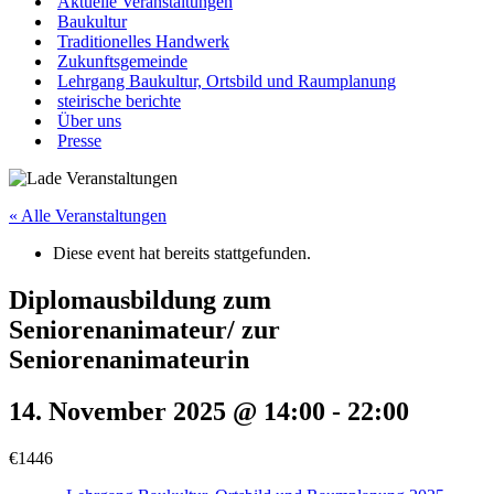
Aktuelle Veranstaltungen
Baukultur
Traditionelles Handwerk
Zukunftsgemeinde
Lehrgang Baukultur, Ortsbild und Raumplanung
steirische berichte
Über uns
Presse
« Alle Veranstaltungen
Diese event hat bereits stattgefunden.
Diplomausbildung zum
Seniorenanimateur/ zur
Seniorenanimateurin
14. November 2025 @ 14:00
-
22:00
€1446