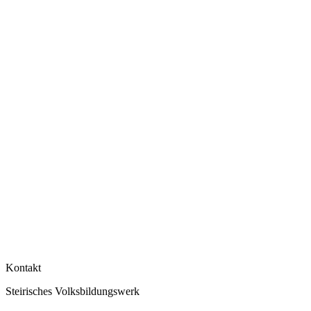
Kontakt
Steirisches Volksbildungswerk