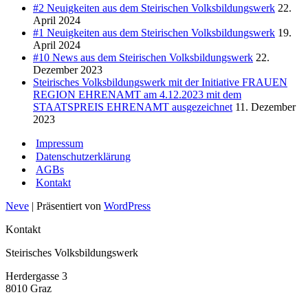
#2 Neuigkeiten aus dem Steirischen Volksbildungswerk
22.
April 2024
#1 Neuigkeiten aus dem Steirischen Volksbildungswerk
19.
April 2024
#10 News aus dem Steirischen Volksbildungswerk
22.
Dezember 2023
Steirisches Volksbildungswerk mit der Initiative FRAUEN
REGION EHRENAMT am 4.12.2023 mit dem
STAATSPREIS EHRENAMT ausgezeichnet
11. Dezember
2023
Impressum
Datenschutzerklärung
AGBs
Kontakt
Neve
| Präsentiert von
WordPress
Kontakt
Steirisches Volksbildungswerk
Herdergasse 3
8010 Graz