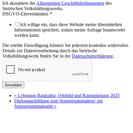
Ich akzeptiere die
Allgemeinen Geschäftsbedingungen
des
Steirischen Volksbildungswerks.
DSGVO-Einverständnis
*
Ich willige ein, dass diese Website meine übermittelten
Informationen speichert, sodass meine Anfrage beantwortet
werden kann.
Die erteilte Einwilligung können Sie jederzeit kostenlos widerrufen.
Details zur Datenverarbeitung durch das Steirische
Volksbildungswerk finden Sie in der
Datenschutzerklärung
.
Anmelden
«
Lehrgang Baukultur, Ortsbild und Raumplanung 2025
Diplomausbildung zum Seniorenanimateur/ zur
Seniorenanimateurin
»