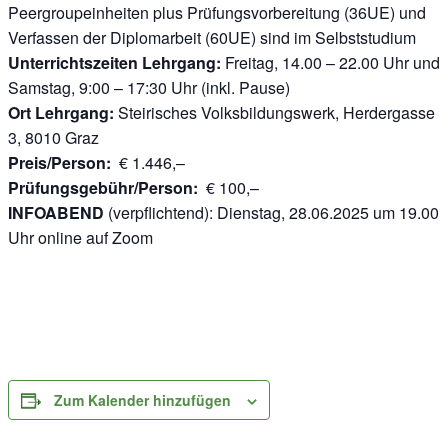
Peergroupeinheiten plus Prüfungsvorbereitung (36UE) und
Verfassen der Diplomarbeit (60UE) sind im Selbststudium
Unterrichtszeiten Lehrgang:
Freitag, 14.00 – 22.00 Uhr und
Samstag, 9:00 – 17:30 Uhr (inkl. Pause)
Ort Lehrgang:
Steirisches Volksbildungswerk, Herdergasse
3, 8010 Graz
Preis/Person:
€ 1.446,–
Prüfungsgebühr/Person:
€ 100,–
INFOABEND
(verpflichtend): Dienstag, 28.06.2025 um 19.00
Uhr online auf Zoom
Zum Kalender hinzufügen