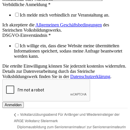
Verbildliche Anmeldung
*
Ich melde mich verbindlich zur Veranstaltung an.
Ich akzeptiere die
Allgemeinen Geschäftsbedingungen
des
Steirischen Volksbildungswerks.
DSGVO-Einverständnis
*
Ich willige ein, dass diese Website meine übermittelten
Informationen speichert, sodass meine Anfrage beantwortet
werden kann.
Die erteilte Einwilligung können Sie jederzeit kostenlos widerrufen.
Details zur Datenverarbeitung durch das Steirische
Volksbildungswerk finden Sie in der
Datenschutzerklärung
.
Anmelden
«
Volkstanzübungsabend Für Anfänger und Wiedereinsteiger der
ARGE Volkstanz Steiermark
Diplomausbildung zum Seniorenanimateur/ zur Seniorenanimateurin