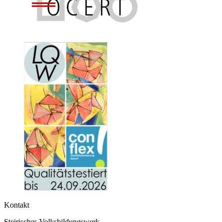
Kontakt
Steirisches Volksbildungswerk