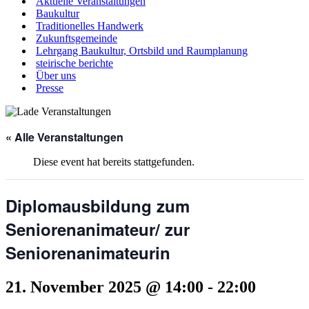
Aktuelle Veranstaltungen
Baukultur
Traditionelles Handwerk
Zukunftsgemeinde
Lehrgang Baukultur, Ortsbild und Raumplanung
steirische berichte
Über uns
Presse
« Alle Veranstaltungen
Diese event hat bereits stattgefunden.
Diplomausbildung zum
Seniorenanimateur/ zur
Seniorenanimateurin
21. November 2025 @ 14:00
-
22:00