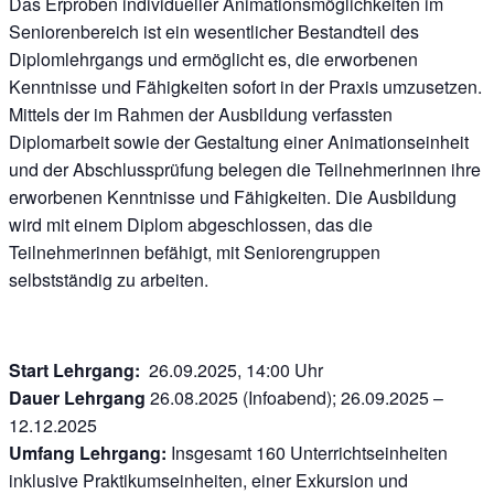
Das Erproben individueller Animationsmöglichkeiten im
Seniorenbereich ist ein wesentlicher Bestandteil des
Diplomlehrgangs und ermöglicht es, die erworbenen
Kenntnisse und Fähigkeiten sofort in der Praxis umzusetzen.
Mittels der im Rahmen der Ausbildung verfassten
Diplomarbeit sowie der Gestaltung einer Animationseinheit
und der Abschlussprüfung belegen die Teilnehmerinnen ihre
erworbenen Kenntnisse und Fähigkeiten. Die Ausbildung
wird mit einem Diplom abgeschlossen, das die
Teilnehmerinnen befähigt, mit Seniorengruppen
selbstständig zu arbeiten.
Start Lehrgang:
26.09.2025, 14:00 Uhr
Dauer Lehrgang
26.08.2025 (Infoabend); 26.09.2025 –
12.12.2025
Umfang Lehrgang:
Insgesamt 160 Unterrichtseinheiten
inklusive Praktikumseinheiten, einer Exkursion und