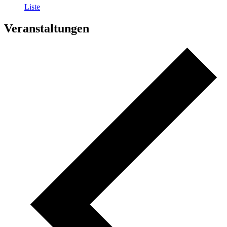
Liste
Veranstaltungen