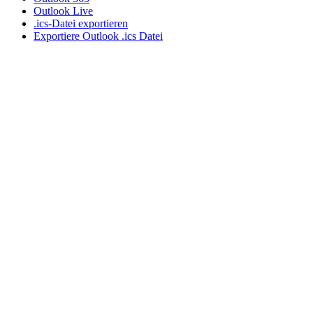
Outlook Live
.ics-Datei exportieren
Exportiere Outlook .ics Datei