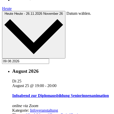
Heute
Datum wählen.
Heute
Heute
-
26.11.2026
November 26
August 2026
Di
25
August 25 @ 19:00
-
20:00
Infoabend zur Diplomausbildung Seniorinnenanimation
online via Zoom
Kategorie:
Infoveranstaltung