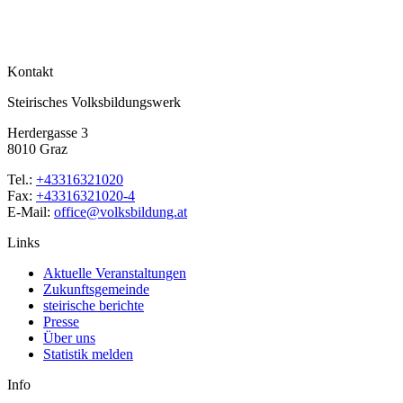
Kontakt
Steirisches Volksbildungswerk
Herdergasse 3
8010 Graz
Tel.:
+43316321020
Fax:
+43316321020-4
E-Mail:
office@volksbildung.at
Links
Aktuelle Veranstaltungen
Zukunftsgemeinde
steirische berichte
Presse
Über uns
Statistik melden
Info