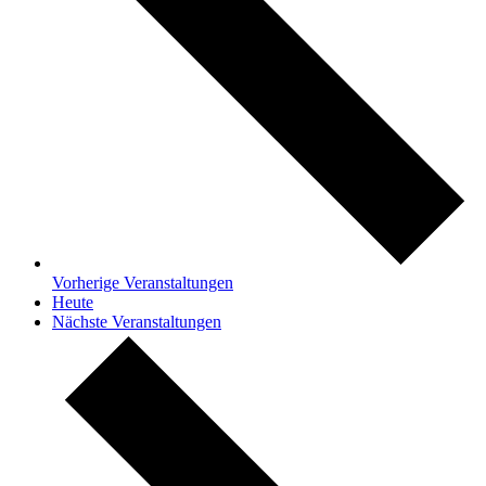
Vorherige
Veranstaltungen
Heute
Nächste
Veranstaltungen