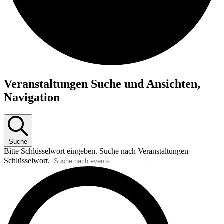
Veranstaltungen Suche und Ansichten,
Navigation
Suche
Bitte Schlüsselwort eingeben. Suche nach Veranstaltungen
Schlüsselwort.