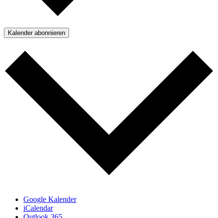
Kalender abonnieren
Google Kalender
iCalendar
Outlook 365