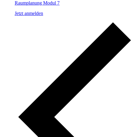
Raumplanung Modul 7
Jetzt anmelden