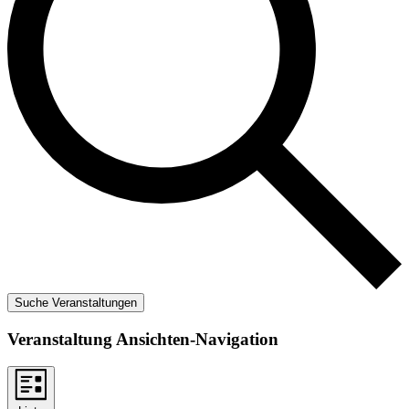
Suche Veranstaltungen
Veranstaltung Ansichten-Navigation