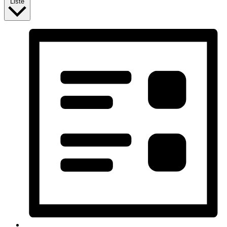
Liste