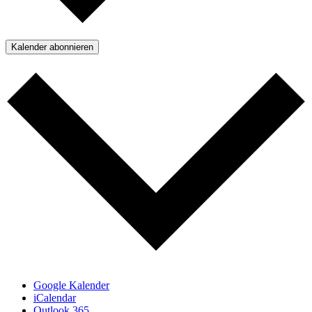
Kalender abonnieren
Google Kalender
iCalendar
Outlook 365