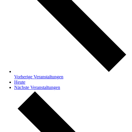
Vorherige
Veranstaltungen
Heute
Nächste
Veranstaltungen