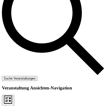
Suche Veranstaltungen
Veranstaltung Ansichten-Navigation