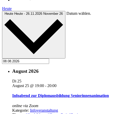
Heute
Datum wählen.
Heute
Heute
-
26.11.2026
November 26
August 2026
Di
25
August 25 @ 19:00
-
20:00
Infoabend zur Diplomausbildung Seniorinnenanimation
online via Zoom
Kategorie:
Infoveranstaltung