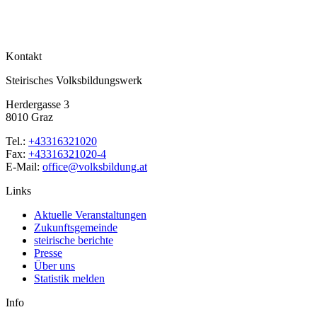
Kontakt
Steirisches Volksbildungswerk
Herdergasse 3
8010 Graz
Tel.:
+43316321020
Fax:
+43316321020-4
E-Mail:
office@volksbildung.at
Links
Aktuelle Veranstaltungen
Zukunftsgemeinde
steirische berichte
Presse
Über uns
Statistik melden
Info