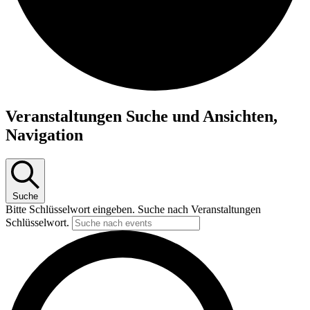
Veranstaltungen Suche und Ansichten,
Navigation
Suche
Bitte Schlüsselwort eingeben. Suche nach Veranstaltungen
Schlüsselwort.