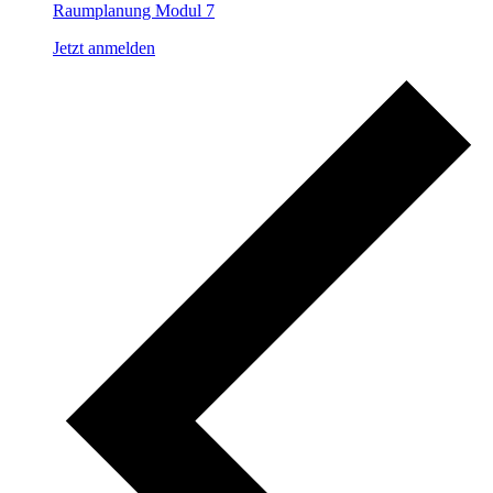
Raumplanung Modul 7
Jetzt anmelden