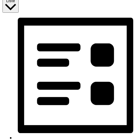
Liste