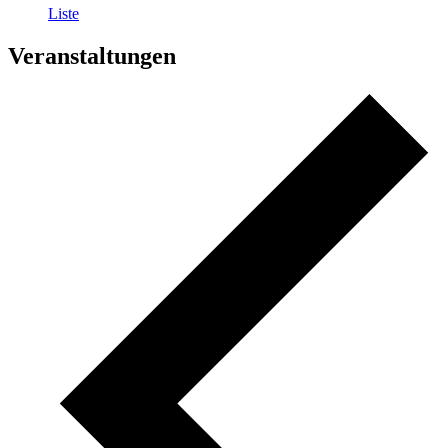
Liste
Veranstaltungen