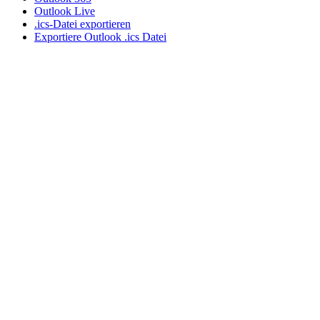
Outlook Live
.ics-Datei exportieren
Exportiere Outlook .ics Datei